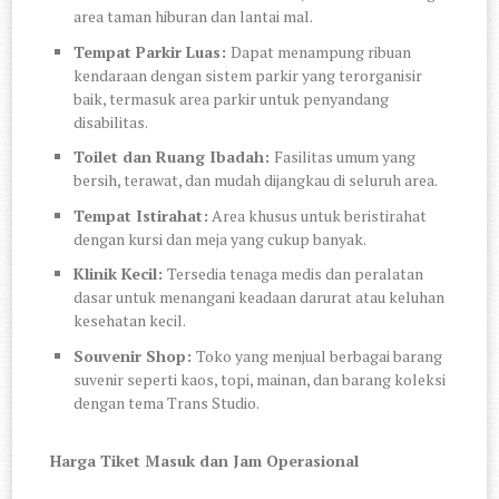
area taman hiburan dan lantai mal.
Tempat Parkir Luas:
Dapat menampung ribuan
kendaraan dengan sistem parkir yang terorganisir
baik, termasuk area parkir untuk penyandang
disabilitas.
Toilet dan Ruang Ibadah:
Fasilitas umum yang
bersih, terawat, dan mudah dijangkau di seluruh area.
Tempat Istirahat:
Area khusus untuk beristirahat
dengan kursi dan meja yang cukup banyak.
Klinik Kecil:
Tersedia tenaga medis dan peralatan
dasar untuk menangani keadaan darurat atau keluhan
kesehatan kecil.
Souvenir Shop:
Toko yang menjual berbagai barang
suvenir seperti kaos, topi, mainan, dan barang koleksi
dengan tema Trans Studio.
Harga Tiket Masuk dan Jam Operasional