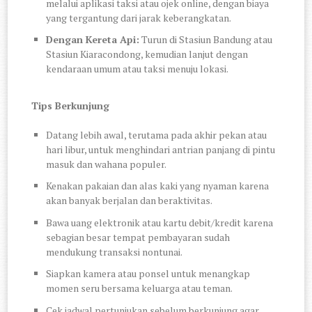
melalui aplikasi taksi atau ojek online, dengan biaya
yang tergantung dari jarak keberangkatan.
Dengan Kereta Api:
Turun di Stasiun Bandung atau
Stasiun Kiaracondong, kemudian lanjut dengan
kendaraan umum atau taksi menuju lokasi.
Tips Berkunjung
Datang lebih awal, terutama pada akhir pekan atau
hari libur, untuk menghindari antrian panjang di pintu
masuk dan wahana populer.
Kenakan pakaian dan alas kaki yang nyaman karena
akan banyak berjalan dan beraktivitas.
Bawa uang elektronik atau kartu debit/kredit karena
sebagian besar tempat pembayaran sudah
mendukung transaksi nontunai.
Siapkan kamera atau ponsel untuk menangkap
momen seru bersama keluarga atau teman.
Cek jadwal pertunjukan sebelum berkunjung agar