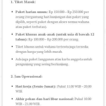
1. Tiket Masuk:
Paket harian umum:
Rp 150.000 – Rp 250.000 per
orang (tergantung hari kunjungan dan paket yang
dipilih, seperti paket dengan akses semua wahana
atau paket terbatas).
Paket khusus anak-anak (untuk usia di bawah 12
tahun):
Rp 100.000 – Rp 200.000 per orang.
Tiket khusus untuk wahana tertentu juga tersedia
dengan harga yang lebih murah.
Ada juga paket langganan atau kartu anggota untuk
pengunjung yang sering berkunjung.
2. Jam Operasional:
Hari kerja (Senin-Jumat):
Pukul 11.00 WIB – 20.00
WIB.
Akhir pekan dan hari libur nasional:
Pukul 10.00
WIB – 21.00 WIB.