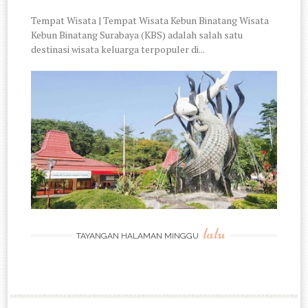
Tempat Wisata | Tempat Wisata Kebun Binatang Wisata
Kebun Binatang Surabaya (KBS) adalah salah satu
destinasi wisata keluarga terpopuler di...
lalu
TAYANGAN HALAMAN MINGGU