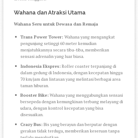
Wahana dan Atraksi Utama
Wahana Seru untuk Dewasa dan Remaja
Trans Power Tower:
Wahana yang mengangkat
pengunjung setinggi 60 meter kemudian
menjatuhkannya secara tiba-tiba, memberikan
sensasi adrenalin yang luar biasa.
Indonesia Ekspres:
Roller coaster terpanjang di
dalam gedung di Indonesia, dengan kecepatan hingga
70 km/jam dan lintasan yang melintasi berbagai area
taman hiburan.
Booster Bike:
Wahana yang menggabungkan sensasi
bersepeda dengan kemungkinan terbang melayang di
udara, dengan kontrol kecepatan yang bisa
disesuaikan.
Crazy Bus:
Bis yang berayun dan berputar dengan
gerakan tidak terduga, memberikan keseruan tanpa
terlalu menakutkan.