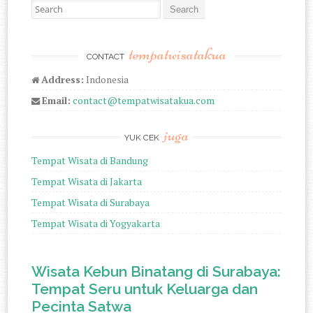
Search for:
tempatwisatakua
CONTACT
Address:
Indonesia
Email:
contact@tempatwisatakua.com
juga
YUK CEK
Tempat Wisata di Bandung
Tempat Wisata di Jakarta
Tempat Wisata di Surabaya
Tempat Wisata di Yogyakarta
Wisata Kebun Binatang di Surabaya:
Tempat Seru untuk Keluarga dan
Pecinta Satwa