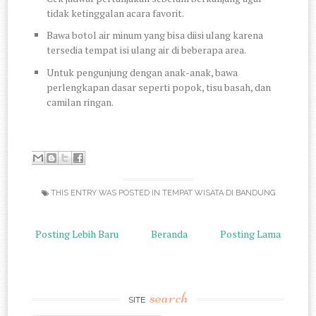
tidak ketinggalan acara favorit.
Bawa botol air minum yang bisa diisi ulang karena
tersedia tempat isi ulang air di beberapa area.
Untuk pengunjung dengan anak-anak, bawa
perlengkapan dasar seperti popok, tisu basah, dan
camilan ringan.
THIS ENTRY WAS POSTED IN
TEMPAT WISATA DI BANDUNG
Posting Lebih Baru
Beranda
Posting Lama
search
SITE