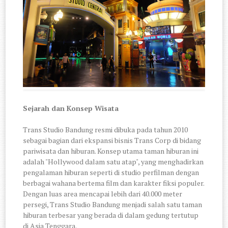
Sejarah dan Konsep Wisata
Trans Studio Bandung resmi dibuka pada tahun 2010
sebagai bagian dari ekspansi bisnis Trans Corp di bidang
pariwisata dan hiburan. Konsep utama taman hiburan ini
adalah "Hollywood dalam satu atap", yang menghadirkan
pengalaman hiburan seperti di studio perfilman dengan
berbagai wahana bertema film dan karakter fiksi populer.
Dengan luas area mencapai lebih dari 40.000 meter
persegi, Trans Studio Bandung menjadi salah satu taman
hiburan terbesar yang berada di dalam gedung tertutup
di Asia Tenggara.