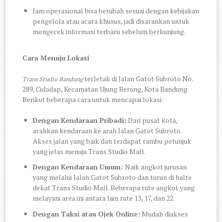
Jam operasional bisa berubah sesuai dengan kebijakan
pengelola atau acara khusus, jadi disarankan untuk
mengecek informasi terbaru sebelum berkunjung.
Cara Menuju Lokasi
terletak di Jalan Gatot Subroto No.
Trans Studio Bandung
289, Cidadap, Kecamatan Ujung Berung, Kota Bandung.
Berikut beberapa cara untuk mencapai lokasi:
Dengan Kendaraan Pribadi:
Dari pusat kota,
arahkan kendaraan ke arah Jalan Gatot Subroto.
Akses jalan yang baik dan terdapat rambu petunjuk
yang jelas menuju Trans Studio Mall.
Dengan Kendaraan Umum:
Naik angkot jurusan
yang melalui Jalan Gatot Subroto dan turun di halte
dekat Trans Studio Mall. Beberapa rute angkot yang
melayani area ini antara lain rute 13, 17, dan 22.
Dengan Taksi atau Ojek Online:
Mudah diakses