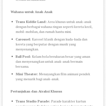
Wahana untuk Anak-Anak
Trans Kiddie Land:
Area khusus untuk anak-anak
dengan berbagai wahana ringan seperti kereta kecil,
mobil-mobilan, dan rumah hantu mini.
Carousel:
Karosel klasik dengan kuda-kuda dan
kereta yang berputar dengan musik yang
menyenangkan.
Ball Pool:
Kolam bola berukuran besar yang aman
dan menyenangkan untuk anak-anak bermain
bersama.
Mini Theater:
Menayangkan film animasi pendek
yang menarik bagi anak-anak.
Pertunjukan dan Atraksi Khusus
Trans Studio Parade:
Parade karakter kartun