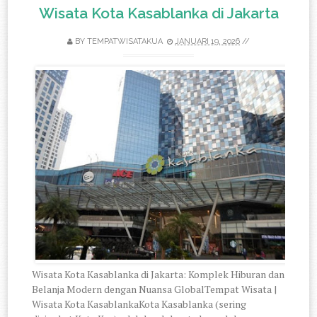
Wisata Kota Kasablanka di Jakarta
BY
TEMPATWISATAKUA
JANUARI 19, 2026
//
Wisata Kota Kasablanka di Jakarta: Komplek Hiburan dan
Belanja Modern dengan Nuansa GlobalTempat Wisata |
Wisata Kota KasablankaKota Kasablanka (sering