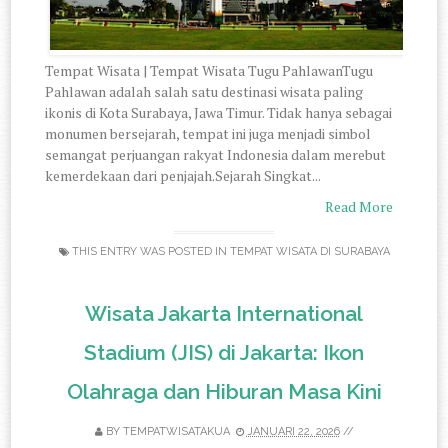
Tempat Wisata | Tempat Wisata Tugu PahlawanTugu
Pahlawan adalah salah satu destinasi wisata paling
ikonis di Kota Surabaya, Jawa Timur. Tidak hanya sebagai
monumen bersejarah, tempat ini juga menjadi simbol
semangat perjuangan rakyat Indonesia dalam merebut
kemerdekaan dari penjajah.Sejarah Singkat...
Read More
THIS ENTRY WAS POSTED IN
TEMPAT WISATA DI SURABAYA
Wisata Jakarta International
Stadium (JIS) di Jakarta: Ikon
Olahraga dan Hiburan Masa Kini
BY
TEMPATWISATAKUA
JANUARI 22, 2026
//