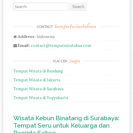
Search for:
tempatwisatakua
CONTACT
Address:
Indonesia
Email:
contact@tempatwisatakua.com
juga
YUK CEK
Tempat Wisata di Bandung
Tempat Wisata di Jakarta
Tempat Wisata di Surabaya
Tempat Wisata di Yogyakarta
Wisata Kebun Binatang di Surabaya:
Tempat Seru untuk Keluarga dan
Pecinta Satwa