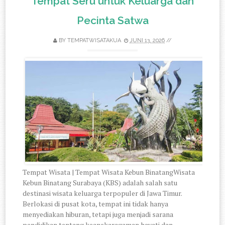
Tempat Seru untuk Keluarga dan
Pecinta Satwa
BY
TEMPATWISATAKUA
JUNI 13, 2026
//
Tempat Wisata | Tempat Wisata Kebun BinatangWisata
Kebun Binatang Surabaya (KBS) adalah salah satu
destinasi wisata keluarga terpopuler di Jawa Timur.
Berlokasi di pusat kota, tempat ini tidak hanya
menyediakan hiburan, tetapi juga menjadi sarana
pendidikan tentang keanekaragaman hayati dan