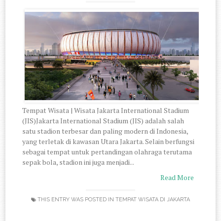
Tempat Wisata | Wisata Jakarta International Stadium
(JIS)Jakarta International Stadium (JIS) adalah salah
satu stadion terbesar dan paling modern di Indonesia,
yang terletak di kawasan Utara Jakarta. Selain berfungsi
sebagai tempat untuk pertandingan olahraga terutama
sepak bola, stadion ini juga menjadi...
Read More
THIS ENTRY WAS POSTED IN
TEMPAT WISATA DI JAKARTA