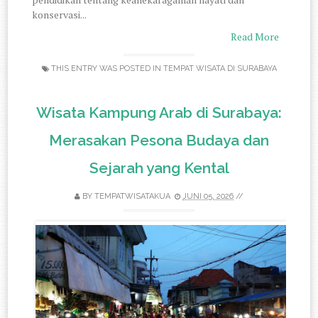
konservasi...
Read More
THIS ENTRY WAS POSTED IN
TEMPAT WISATA DI SURABAYA
Wisata Kampung Arab di Surabaya:
Merasakan Pesona Budaya dan
Sejarah yang Kental
BY
TEMPATWISATAKUA
JUNI 05, 2026
//