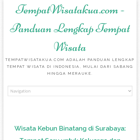
TempatWisatakua.com -
Panduan Lengkap Tempat
Wisata
TEMPATWISATAKUA.COM ADALAH PANDUAN LENGKAP
TEMPAT WISATA DI INDONESIA, MULAI DARI SABANG
HINGGA MERAUKE.
Skip to content
Wisata Kebun Binatang di Surabaya: